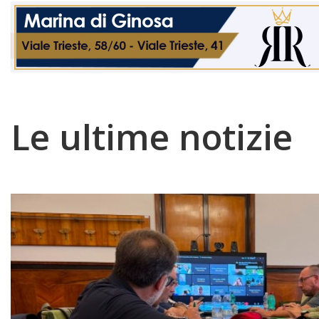
Le ultime notizie