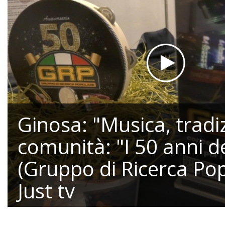
Ginosa: "Musica, tradi
comunità: "I 50 anni d
(Gruppo di Ricerca Pop
Just tv