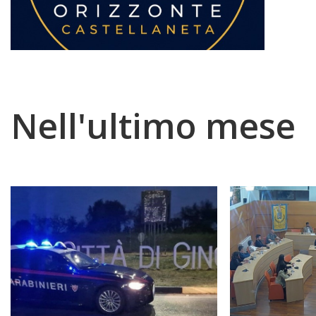
Nell'ultimo mese