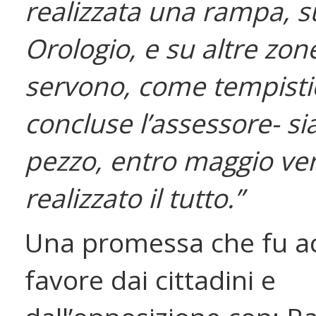
realizzata una rampa, s
Orologio, e su altre zo
servono, come tempisti
concluse l’assessore- s
pezzo, entro maggio ve
realizzato il tutto.”
Una promessa che fu ac
favore dai cittadini e