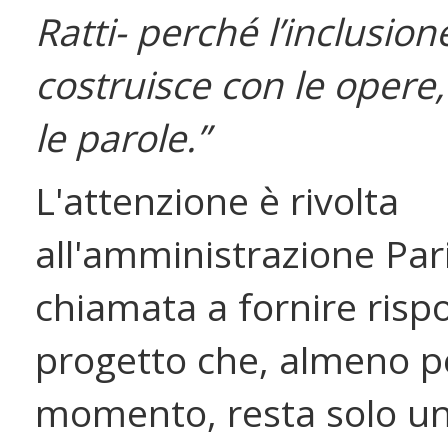
Ratti- perché l’inclusione
costruisce con le opere
le parole.”
L'attenzione è rivolta
all'amministrazione Pari
chiamata a fornire risp
progetto che, almeno pe
momento, resta solo u