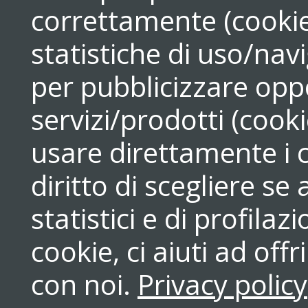
correttamente (cookie
statistiche di uso/navi
per pubblicizzare opp
servizi/prodotti (cook
usare direttamente i c
diritto di scegliere se
statistici e di profilaz
cookie, ci aiuti ad off
con noi.
Privacy policy