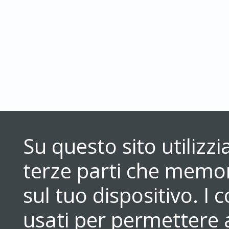
Su questo sito utilizz
terze parti che memori
sul tuo dispositivo. 
usati per permettere a