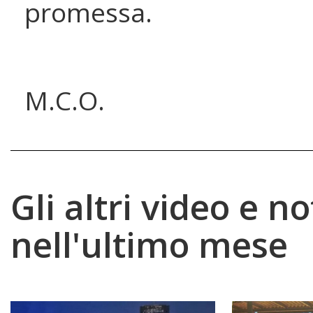
promessa.
M.C.O.
Gli altri video e no
nell'ultimo mese