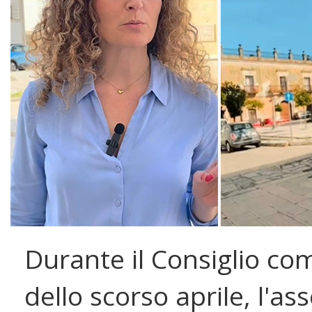
Durante il Consiglio co
dello scorso aprile, l'as