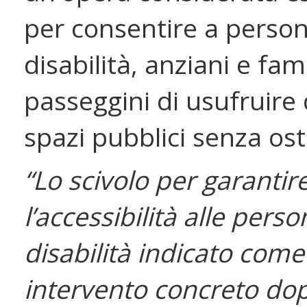
per consentire a perso
disabilità, anziani e fam
passeggini di usufruire 
spazi pubblici senza ost
“Lo scivolo per garantir
l’accessibilità alle pers
disabilità indicato com
intervento concreto do