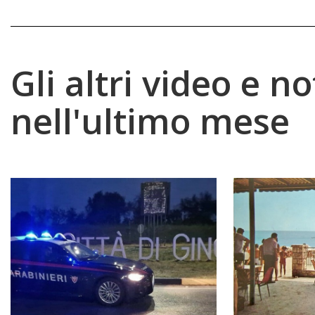
Gli altri video e no
nell'ultimo mese