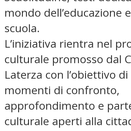
mondo dell’educazione e
scuola.
L’iniziativa rientra nel 
culturale promosso dal 
Laterza con l’obiettivo di
momenti di confronto,
approfondimento e part
culturale aperti alla citt