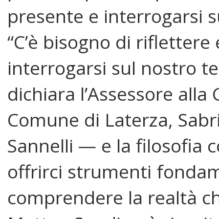
presente e interrogarsi 
“C’è bisogno di riflettere 
interrogarsi sul nostro 
dichiara l’Assessore alla 
Comune di Laterza, Sabr
Sannelli — e la filosofia 
offrirci strumenti fonda
comprendere la realtà c