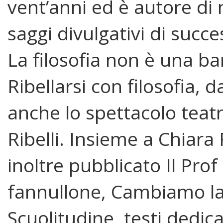
vent’anni ed è autore di
saggi divulgativi di succe
La filosofia non è una ba
Ribellarsi con filosofia, d
anche lo spettacolo teatr
Ribelli. Insieme a Chiara
inoltre pubblicato Il Prof
fannullone, Cambiamo la
Scuolitudine, testi dedica