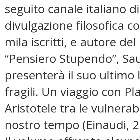
seguito canale italiano di
divulgazione filosofica c
mila iscritti, e autore de
“Pensiero Stupendo”, Sa
presenterà il suo ultimo
fragili. Un viaggio con Pl
Aristotele tra le vulnerabi
nostro tempo (Einaudi, 2