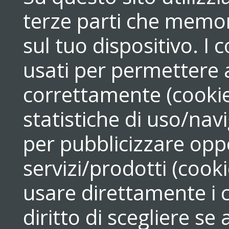
terze parti che memori
sul tuo dispositivo. 
usati per permettere a
correttamente (cookie
statistiche di uso/navi
per pubblicizzare opp
servizi/prodotti (cook
usare direttamente i c
diritto di scegliere se