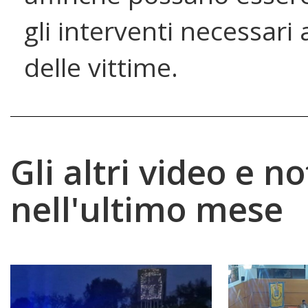
gli interventi necessari 
delle vittime.
Gli altri video e no
nell'ultimo mese