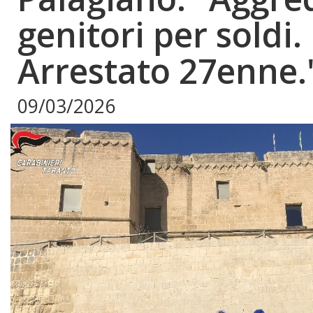
genitori per soldi.
Arrestato 27enne."
09/03/2026