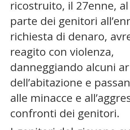
ricostruito, il 27enne, al
parte dei genitori all’e
richiesta di denaro, av
reagito con violenza,
danneggiando alcuni ar
dell’abitazione e passa
alle minacce e all’aggre
confronti dei genitori.