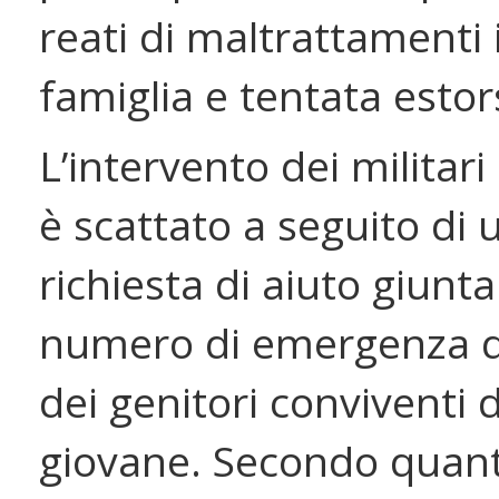
reati di maltrattamenti 
famiglia e tentata estor
L’intervento dei militari
è scattato a seguito di 
richiesta di aiuto giunta
numero di emergenza d
dei genitori conviventi 
giovane. Secondo quan