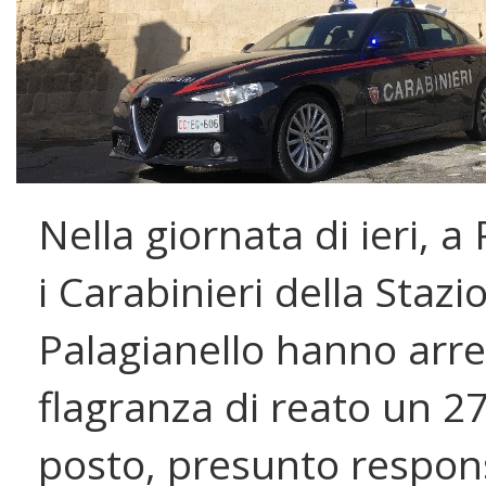
Nella giornata di ieri, a
i Carabinieri della Stazi
Palagianello hanno arre
flagranza di reato un 2
posto, presunto respons