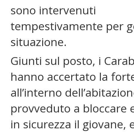
sono intervenuti
tempestivamente per ge
situazione.
Giunti sul posto, i Carab
hanno accertato la fort
all’interno dell’abitazi
provveduto a bloccare 
in sicurezza il giovane,