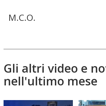
M.C.O.
Gli altri video e no
nell'ultimo mese