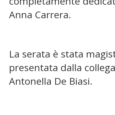
completamente dedica
Anna Carrera.
La serata è stata magi
presentata dalla colleg
Antonella De Biasi.