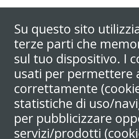
Su questo sito utilizz
terze parti che memori
sul tuo dispositivo. 
usati per permettere a
correttamente (cookie
statistiche di uso/navi
per pubblicizzare opp
servizi/prodotti (cook