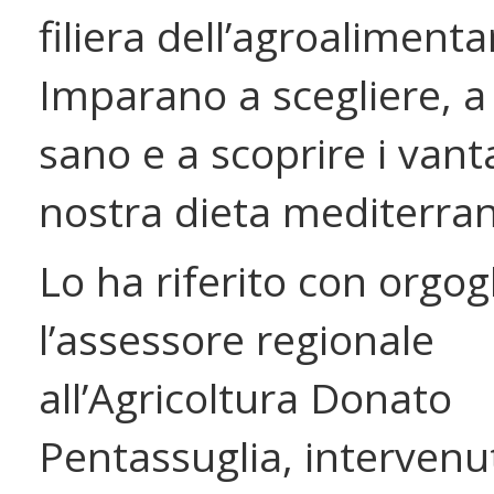
filiera dell’agroalimenta
Imparano a scegliere, 
sano e a scoprire i vant
nostra dieta mediterra
Lo ha riferito con orgog
l’assessore regionale
all’Agricoltura Donato
Pentassuglia, intervenut