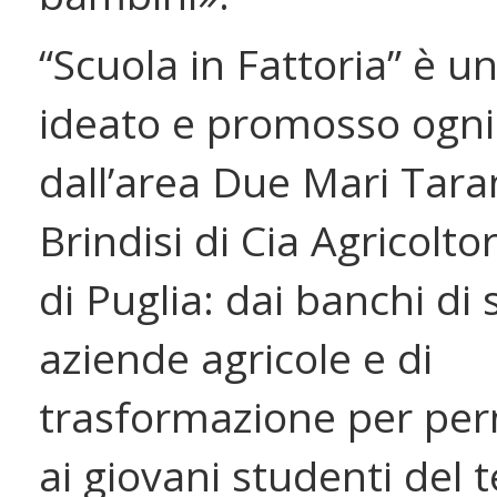
“Scuola in Fattoria” è u
ideato e promosso ogn
dall’area Due Mari Tara
Brindisi di Cia Agricoltori
di Puglia: dai banchi di 
aziende agricole e di
trasformazione per pe
ai giovani studenti del t