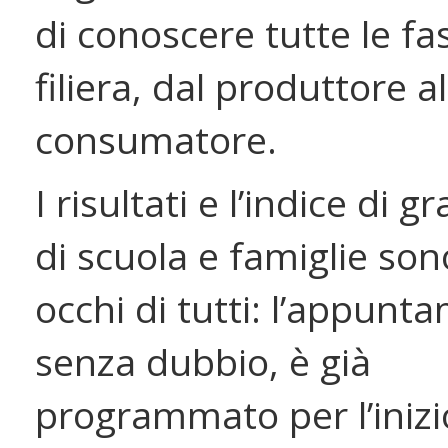
di conoscere tutte le fas
filiera, dal produttore al
consumatore.
I risultati e l’indice di 
di scuola e famiglie sono
occhi di tutti: l’appunt
senza dubbio, è già
programmato per l’inizi