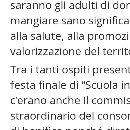
saranno gli adulti di d
mangiare sano significa
alla salute, alla promozi
valorizzazione del territ
Tra i tanti ospiti presenti
festa finale di “Scuola i
c’erano anche il commis
straordinario del conso