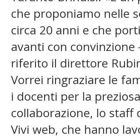
che proponiamo nelle s
circa 20 anni e che por
avanti con convinzione 
riferito il direttore Rubi
Vorrei ringraziare le fami
i docenti per la prezios
collaborazione, lo staff 
Vivi web, che hanno lav