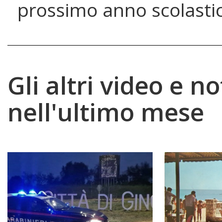
prossimo anno scolasti
Gli altri video e no
nell'ultimo mese