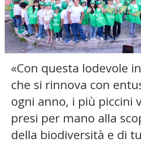
«Con questa lodevole ini
che si rinnova con ent
ogni anno, i più piccini
presi per mano alla sco
della biodiversità e di tu