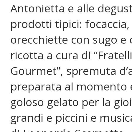
Antonietta e alle degust
prodotti tipici: focaccia,
orecchiette con sugo e 
ricotta a cura di “Fratell
Gourmet”, spremuta d’
preparata al momento 
goloso gelato per la gioi
grandi e piccini e music