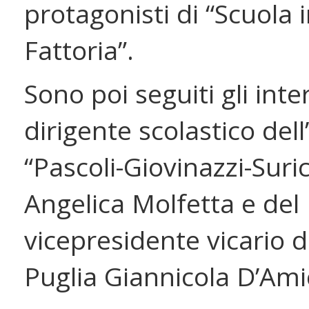
protagonisti di “Scuola 
Fattoria”.
Sono poi seguiti gli inte
dirigente scolastico dell’
“Pascoli-Giovinazzi-Suri
Angelica Molfetta e del
vicepresidente vicario d
Puglia Giannicola D’Ami