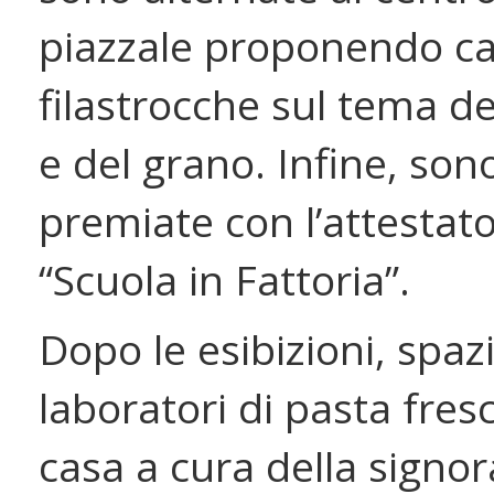
piazzale proponendo cant
filastrocche sul tema de
e del grano. Infine, son
premiate con l’attestato
“Scuola in Fattoria”.
Dopo le esibizioni, spazi
laboratori di pasta fresc
casa a cura della signor