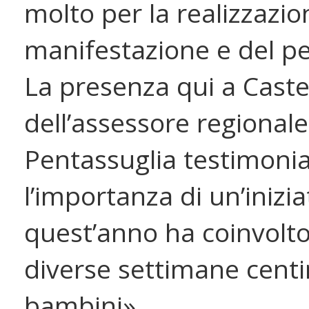
molto per la realizzazio
manifestazione e del pe
La presenza qui a Caste
dell’assessore regionale
Pentassuglia testimoni
l’importanza di un’inizia
quest’anno ha coinvolt
diverse settimane centi
bambini».