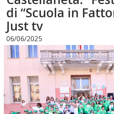
di “Scuola in Fatto
Just tv
06/06/2025