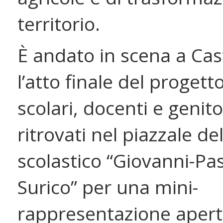
territorio.
È andato in scena a Cas
l’atto finale del progett
scolari, docenti e genito
ritrovati nel piazzale de
scolastico “Giovanni-Pas
Surico” per una mini-
rappresentazione apert