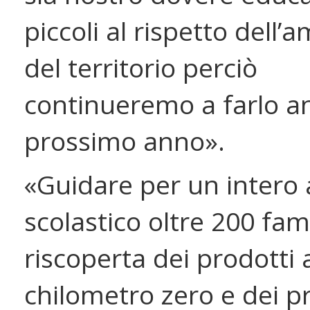
piccoli al rispetto dell’
del territorio perciò
continueremo a farlo an
prossimo anno».
«Guidare per un intero
scolastico oltre 200 fami
riscoperta dei prodotti 
chilometro zero e dei pr