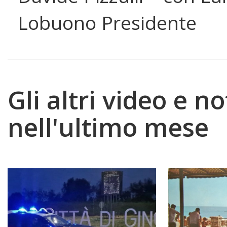
Lobuono Presidente
Gli altri video e no
nell'ultimo mese