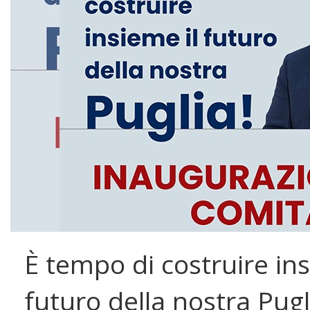
È tempo di costruire ins
futuro della nostra Pugl