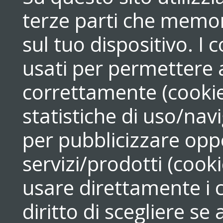
terze parti che memori
sul tuo dispositivo. 
usati per permettere a
correttamente (cookie
statistiche di uso/navi
per pubblicizzare opp
servizi/prodotti (cook
usare direttamente i c
diritto di scegliere se