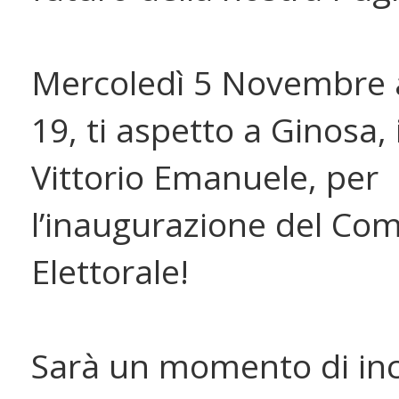
Mercoledì 5 Novembre a
19, ti aspetto a Ginosa,
Vittorio Emanuele, per
l’inaugurazione del Com
Elettorale!
Sarà un momento di inc