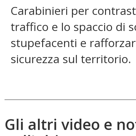
Carabinieri per contrast
traffico e lo spaccio di 
stupefacenti e rafforzar
sicurezza sul territorio.
Gli altri video e no