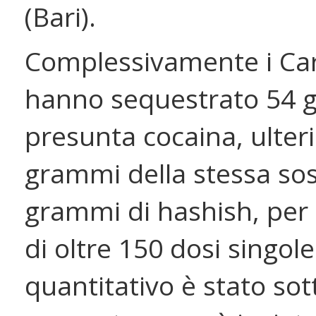
(Bari).
Complessivamente i Car
hanno sequestrato 54 
presunta cocaina, ulteri
grammi della stessa so
grammi di hashish, per 
di oltre 150 dosi singole
quantitativo è stato so