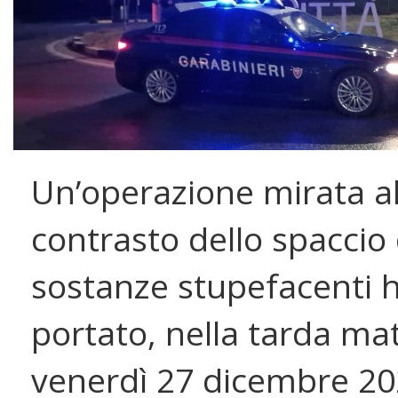
Un’operazione mirata a
contrasto dello spaccio 
sostanze stupefacenti 
portato, nella tarda mat
venerdì 27 dicembre 20