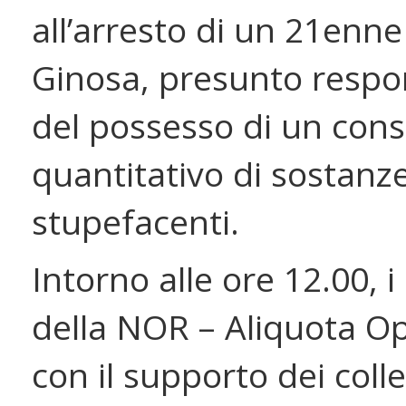
all’arresto di un 21enne
Ginosa, presunto respo
del possesso di un cons
quantitativo di sostanz
stupefacenti.
Intorno alle ore 12.00, i 
della NOR – Aliquota Op
con il supporto dei colle