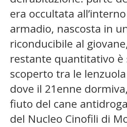
era occultata all’interno
armadio, nascosta in u
riconducibile al giovane
restante quantitativo è 
scoperto tra le lenzuola
dove il 21enne dormiva,
fiuto del cane antidrog
del Nucleo Cinofili di 