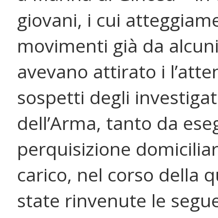
giovani, i cui atteggiam
movimenti già da alcuni
avevano attirato i l’atte
sospetti degli investigat
dell’Arma, tanto da ese
perquisizione domiciliar
carico, nel corso della 
state rinvenute le segu