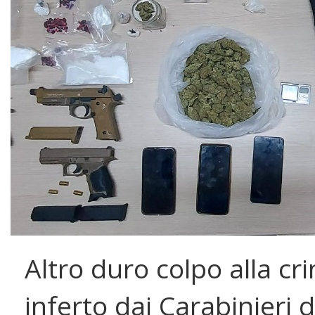
Altro duro colpo alla cri
inferto dai Carabinieri d