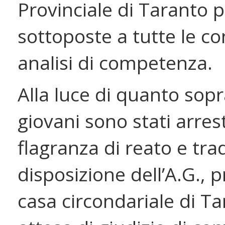
Provinciale di Taranto 
sottoposte a tutte le c
analisi di competenza.
Alla luce di quanto sopra
giovani sono stati arrest
flagranza di reato e trad
disposizione dell’A.G., p
casa circondariale di Ta