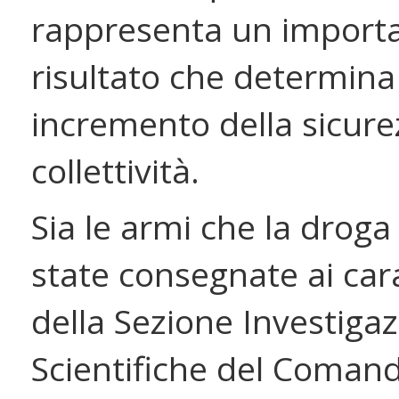
rappresenta un import
risultato che determina
incremento della sicure
collettività.
Sia le armi che la droga
state consegnate ai car
della Sezione Investigaz
Scientifiche del Coman