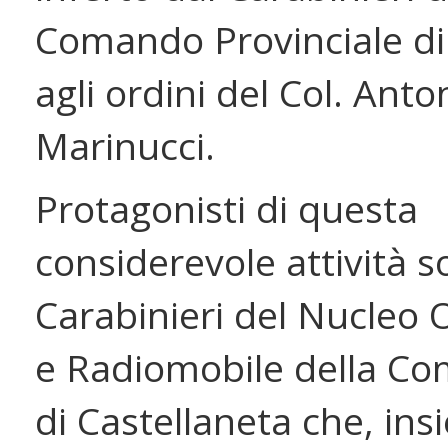
Comando Provinciale di
agli ordini del Col. Anto
Marinucci.
Protagonisti di questa
considerevole attività s
Carabinieri del Nucleo 
e Radiomobile della C
di Castellaneta che, ins