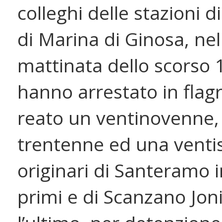
colleghi delle stazioni d
di Marina di Ginosa, nel
mattinata dello scorso 1
hanno arrestato in flag
reato un ventinovenne,
trentenne ed una venti
originari di Santeramo in
primi e di Scanzano Jon