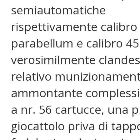
semiautomatiche
rispettivamente calibro
parabellum e calibro 45
verosimilmente clandes
relativo munizionament
ammontante compless
a nr. 56 cartucce, una p
giocattolo priva di tapp