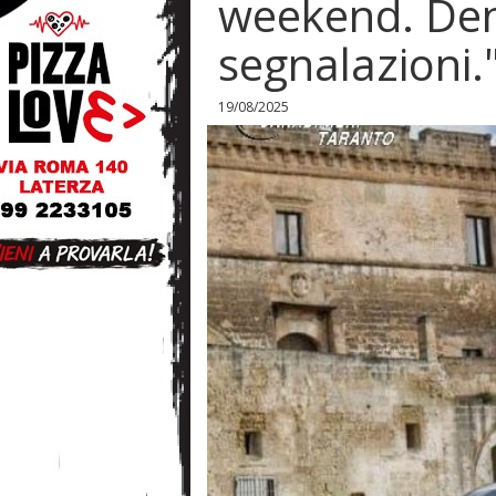
weekend. De
segnalazioni."
19/08/2025