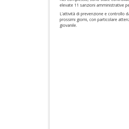
elevate 11 sanzioni amministrative per
L’attività di prevenzione e controllo 
prossimi giorni, con particolare atten
giovanile.