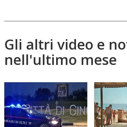
Gli altri video e no
nell'ultimo mese