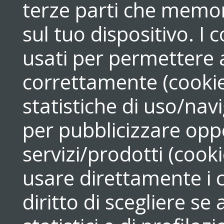
terze parti che memori
sul tuo dispositivo. 
usati per permettere a
correttamente (cookie
statistiche di uso/navi
per pubblicizzare opp
servizi/prodotti (cook
usare direttamente i c
diritto di scegliere se