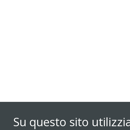
Su questo sito utilizz