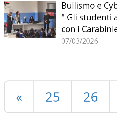
Bullismo e Cy
" Gli studenti
con i Carabinie
07/03/2026