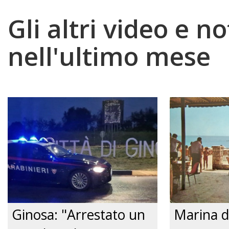
Gli altri video e no
nell'ultimo mese
Ginosa: "Arrestato un
Marina d