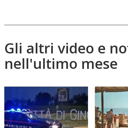
Gli altri video e no
nell'ultimo mese