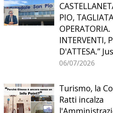
CASTELLANETA
PIO, TAGLIATA
OPERATORIA.
INTERVENTI, P
D'ATTESA.” Jus
06/07/2026
Turismo, la Co
Ratti incalza
l'Amministraz