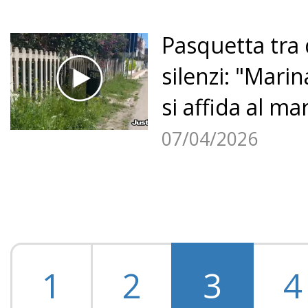
Pasquetta tra d
silenzi: "Mari
si affida al mar
07/04/2026