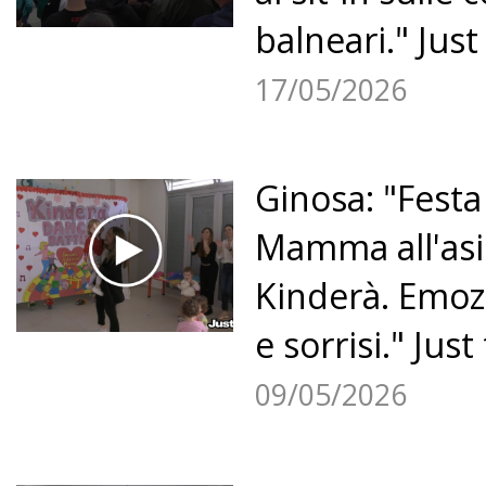
balneari." Just
17/05/2026
Ginosa: "Festa
Mamma all'asi
Kinderà. Emoz
e sorrisi." Just 
09/05/2026