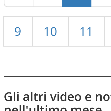
Gli altri video e no
nell'ultimo mese